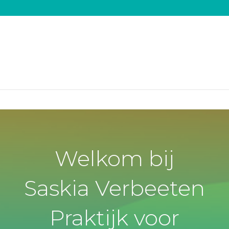
Welkom bij
Saskia Verbeeten
Praktijk voor