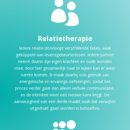

Relatietherapie
Iedere relatie doorloopt verschillende fases, vaak
gekoppeld aan levensgebeurtenissen. Iedere partner
neemt daarin zijn eigen krachten en oude wonden
mee; door hier gezamenlijk naar te kijken kan er weer
ruimte komen. Ik maak daarbij ook gebruik van
energetische en ervarings-oefeningen, zodat het
proces verder gaat dan alleen verbale communicatie,
en de intimiteit weer een nieuwe kans krijgt. De
aanwezigheid van een derde maakt vaak dat verwijten
uitgedrukt gaan worden in behoeftes.