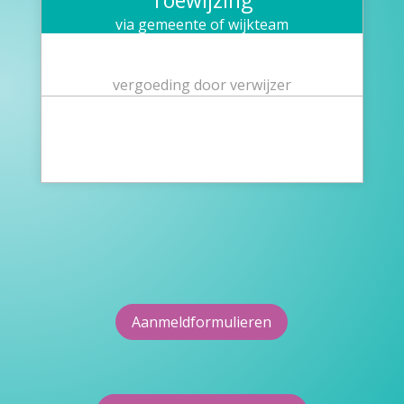
via gemeente of wijkteam
vergoeding door verwijzer
Aanmeldformulieren