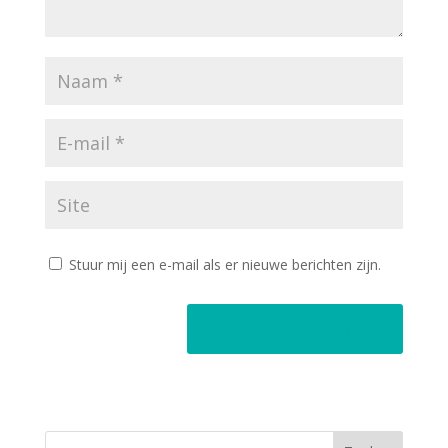
Stuur mij een e-mail als er nieuwe berichten zijn.