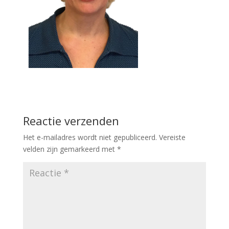
Reactie verzenden
Het e-mailadres wordt niet gepubliceerd.
Vereiste
velden zijn gemarkeerd met
*