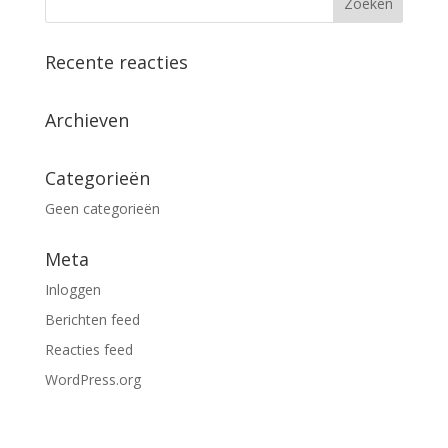
Recente reacties
Archieven
Categorieën
Geen categorieën
Meta
Inloggen
Berichten feed
Reacties feed
WordPress.org